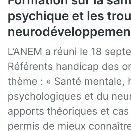
psychique et les tro
neurodéveloppemen
L’ANEM a réuni le 18 sept
Référents handicap des or
thème : « Santé mentale, 
psychologiques et du neu
apports théoriques et cas 
permis de mieux connaître