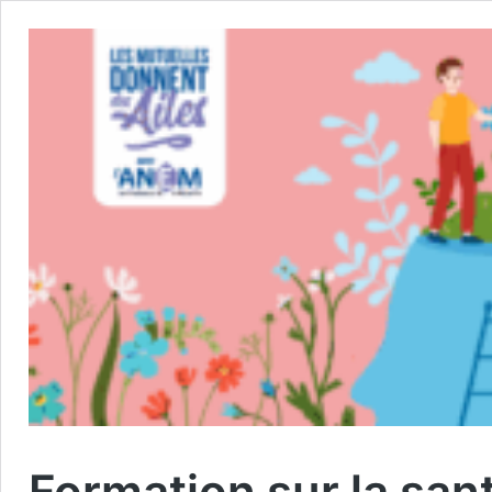
Formation sur la san