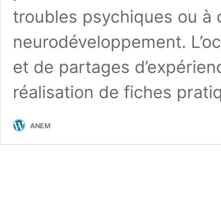
troubles psychiques ou à 
neurodéveloppement. L’oc
et de partages d’expérien
réalisation de fiches prati
ANEM