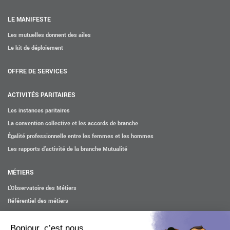
LE MANIFESTE
Les mutuelles donnent des ailes
Le kit de déploiement
OFFRE DE SERVICES
ACTIVITÉS PARITAIRES
Les instances paritaires
La convention collective et les accords de branche
Égalité professionnelle entre les femmes et les hommes
Les rapports d’activité de la branche Mutualité
MÉTIERS
L’Observatoire des Métiers
Référentiel des métiers
Certifications professionnelles
Parcours d’intégration