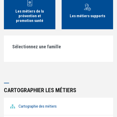
Les métiers de la
prévention et
Les métiers supports
promotion santé
Sélectionnez une famille
CARTOGRAPHIER LES MÉTIERS
Cartographie des métiers