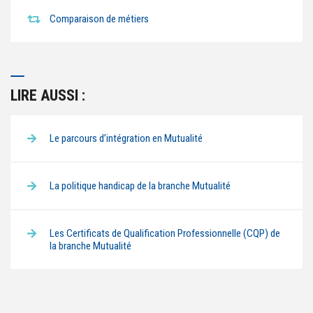
Comparaison de métiers
LIRE AUSSI :
Le parcours d’intégration en Mutualité
La politique handicap de la branche Mutualité
Les Certificats de Qualification Professionnelle (CQP) de
la branche Mutualité