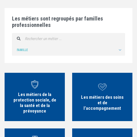
Les métiers sont regroupés par familles
professionnelles
Rechercher un métier ...
Les métiers de la
Les métiers des soins
protection sociale, de
et de
la santé et de la
l’accompagnement
prévoyance