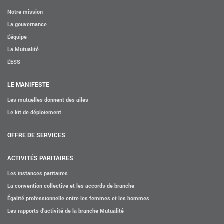
Notre mission
La gouvernance
L’équipe
La Mutualité
L’ESS
LE MANIFESTE
Les mutuelles donnent des ailes
Le kit de déploiement
OFFRE DE SERVICES
ACTIVITÉS PARITAIRES
Les instances paritaires
La convention collective et les accords de branche
Égalité professionnelle entre les femmes et les hommes
Les rapports d’activité de la branche Mutualité