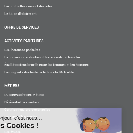
Les mutuelles donnent des ailes
Le kit de déploiement
OFFRE DE SERVICES
ACTIVITÉS PARITAIRES
Les instances paritaires
La convention collective et les accords de branche
Égalité professionnelle entre les femmes et les hommes
Les rapports d’activité de la branche Mutualité
MÉTIERS
L’Observatoire des Métiers
Référentiel des métiers
Certifications professionnelles
Parcours d’intégration
Politique handicap
Les études