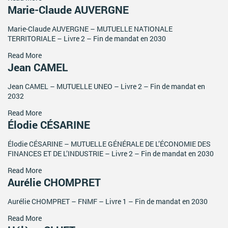
Marie-Claude AUVERGNE
Marie-Claude AUVERGNE – MUTUELLE NATIONALE
TERRITORIALE – Livre 2 – Fin de mandat en 2030
Read More
Jean CAMEL
Jean CAMEL – MUTUELLE UNEO – Livre 2 – Fin de mandat en
2032
Read More
Élodie CÉSARINE
Élodie CÉSARINE – MUTUELLE GÉNÉRALE DE L’ÉCONOMIE DES
FINANCES ET DE L’INDUSTRIE – Livre 2 – Fin de mandat en 2030
Read More
Aurélie CHOMPRET
Aurélie CHOMPRET – FNMF – Livre 1 – Fin de mandat en 2030
Read More