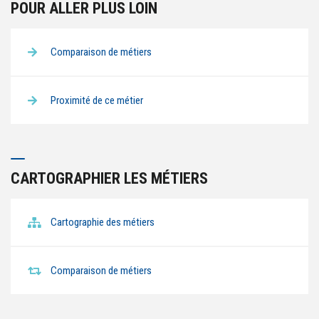
POUR ALLER PLUS LOIN
Comparaison de métiers
Proximité de ce métier
CARTOGRAPHIER LES MÉTIERS
Cartographie des métiers
Comparaison de métiers