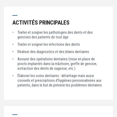
ACTIVITÉS PRINCIPALES
Traiter et soigner les pathologies des dents et des
gencives des patients de tout âge
Traiter et soigner les infections des dents
Réaliser des diagnostics et des bilans dentaires
Assurer des opérations dentaires (mise en place de
pivots implantés dans la mâchoire, greffe de gencive,
extraction des dents de sagesse, etc.)
Élaborer les soins dentaires : détartrage mais aussi
conseils et prescriptions d’hygiènes personnalisées aux
patients, dans le but de prévenir les problèmes dentaires