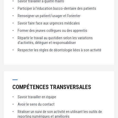
Savoir travailler à quatre mains
Participer à l'éducation bucco-dentaire des patients
Renseigner un patient/usager et l’orienter
Savoir faire face aux urgences médicales
Former des jeunes collègues ou des apprentis
Répartir le travail au quotidien selon les variations
d’activités, déléguer et responsabiliser
Respecter les règles de déontologie liées à son activité
COMPÉTENCES TRANSVERSALES
Savoir travailler en équipe
Avoir le sens du contact
Réaliser un suivi de son activité en utilisant les outils de
reporting numériques et améliorés