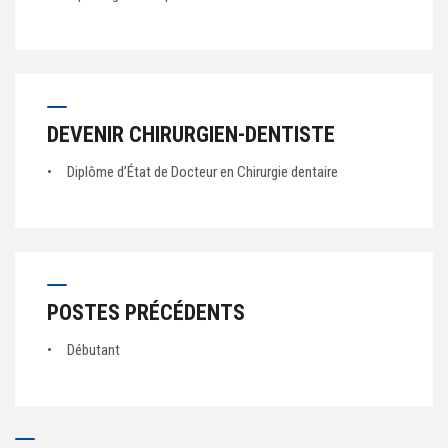
DEVENIR CHIRURGIEN-DENTISTE
Diplôme d’État de Docteur en Chirurgie dentaire
POSTES PRÉCÉDENTS
Débutant