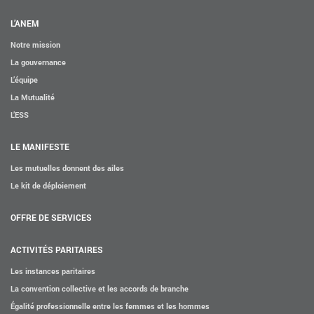
L’ANEM
Notre mission
La gouvernance
L’équipe
La Mutualité
L’ESS
LE MANIFESTE
Les mutuelles donnent des ailes
Le kit de déploiement
OFFRE DE SERVICES
ACTIVITÉS PARITAIRES
Les instances paritaires
La convention collective et les accords de branche
Égalité professionnelle entre les femmes et les hommes