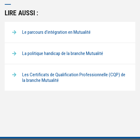
LIRE AUSSI :
Le parcours d’intégration en Mutualité
La politique handicap de la branche Mutualité
Les Certificats de Qualification Professionnelle (CQP) de
la branche Mutualité