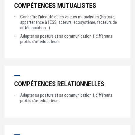
COMPÉTENCES MUTUALISTES
Connaître l’identité et les valeurs mutualistes (histoire,
appartenance à l’ESS, acteurs, écosystème, facteurs de
différenciation…)
Adapter sa posture et sa communication à différents
profils d’interlocuteurs
COMPÉTENCES RELATIONNELLES
Adapter sa posture et sa communication à différents
profils d’interlocuteurs