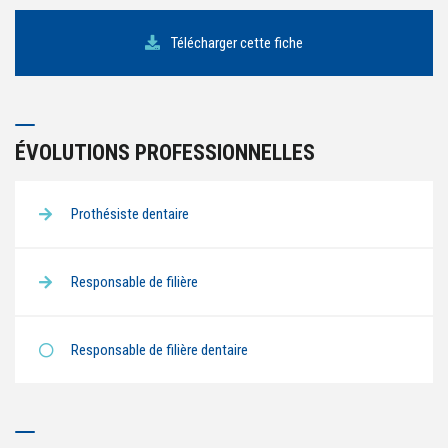
Télécharger cette fiche
ÉVOLUTIONS PROFESSIONNELLES
Prothésiste dentaire
Responsable de filière
Responsable de filière dentaire