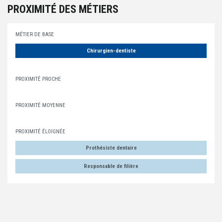
PROXIMITÉ DES MÉTIERS
MÉTIER DE BASE
Chirurgien-dentiste
PROXIMITÉ PROCHE
PROXIMITÉ MOYENNE
PROXIMITÉ ÉLOIGNÉE
Prothésiste dentaire
Responsable de filière