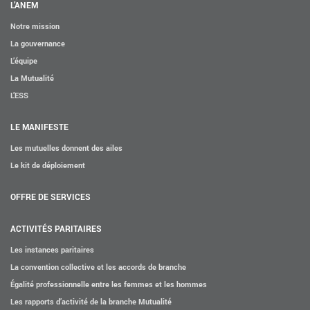
L’ANEM
Notre mission
La gouvernance
L’équipe
La Mutualité
L’ESS
LE MANIFESTE
Les mutuelles donnent des ailes
Le kit de déploiement
OFFRE DE SERVICES
ACTIVITÉS PARITAIRES
Les instances paritaires
La convention collective et les accords de branche
Égalité professionnelle entre les femmes et les hommes
Les rapports d’activité de la branche Mutualité