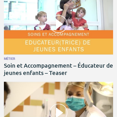
MÉTIER
Soin et Accompagnement – Éducateur de
jeunes enfants – Teaser