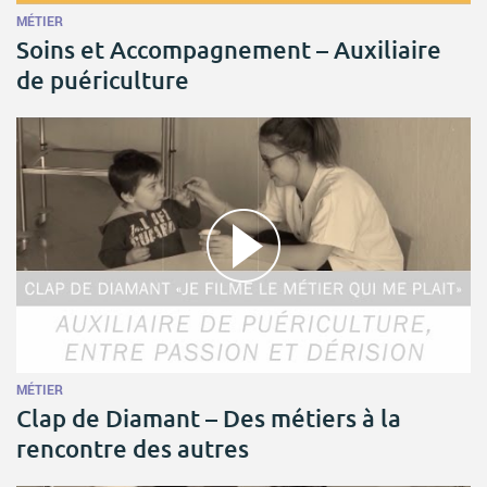
MÉTIER
Soins et Accompagnement – Auxiliaire
de puériculture
MÉTIER
Clap de Diamant – Des métiers à la
rencontre des autres