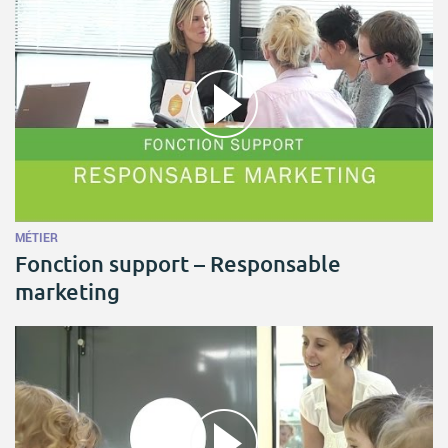
MÉTIER
Fonction support – Responsable
marketing