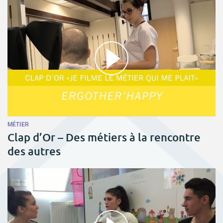
MÉTIER
Clap d’Or – Des métiers à la rencontre
des autres