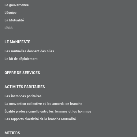
La gouvernance
L’équipe
La Mutualité
L’ESS
LE MANIFESTE
Les mutuelles donnent des ailes
Le kit de déploiement
OFFRE DE SERVICES
ACTIVITÉS PARITAIRES
Les instances paritaires
La convention collective et les accords de branche
Égalité professionnelle entre les femmes et les hommes
Les rapports d’activité de la branche Mutualité
MÉTIERS