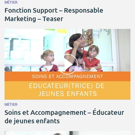
MÉTIER
Fonction Support – Responsable
Marketing – Teaser
MÉTIER
Soins et Accompagnement – Éducateur
de jeunes enfants