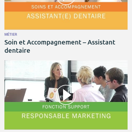
MÉTIER
Soin et Accompagnement – Assistant
dentaire