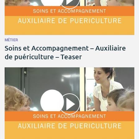
MÉTIER
Soins et Accompagnement – Auxiliaire
de puériculture – Teaser