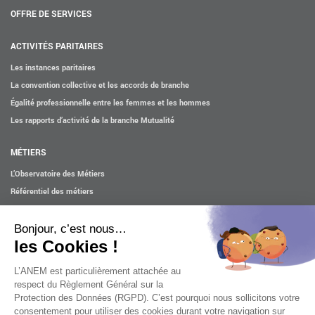
OFFRE DE SERVICES
ACTIVITÉS PARITAIRES
Les instances paritaires
La convention collective et les accords de branche
Égalité professionnelle entre les femmes et les hommes
Les rapports d’activité de la branche Mutualité
MÉTIERS
L’Observatoire des Métiers
Référentiel des métiers
Certifications professionnelles
Parcours d’intégration
Politique handicap
Les études
ACTUALITÉS