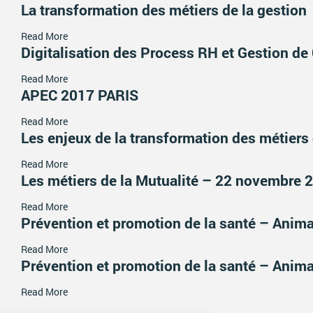
La transformation des métiers de la gestion
Read More
Digitalisation des Process RH et Gestion de 
Read More
APEC 2017 PARIS
Read More
Les enjeux de la transformation des métiers 
Read More
Les métiers de la Mutualité – 22 novembre 2
Read More
Prévention et promotion de la santé – Anima
Read More
Prévention et promotion de la santé – Anima
Read More