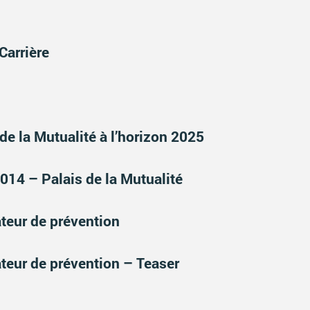
Carrière
de la Mutualité à l’horizon 2025
014 – Palais de la Mutualité
teur de prévention
teur de prévention – Teaser