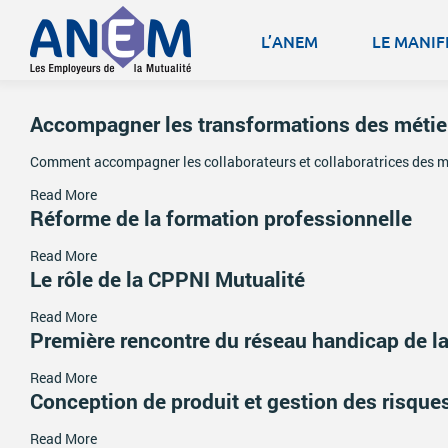
L’ANEM
LE MANIF
Accompagner les transformations des métie
Comment accompagner les collaborateurs et collaboratrices des mu
Read More
Réforme de la formation professionnelle
Read More
Le rôle de la CPPNI Mutualité
Read More
Première rencontre du réseau handicap de la
Read More
Conception de produit et gestion des risque
Read More