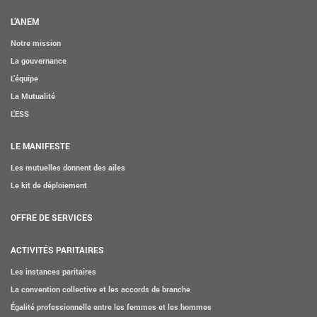
L’ANEM
Notre mission
La gouvernance
L’équipe
La Mutualité
L’ESS
LE MANIFESTE
Les mutuelles donnent des ailes
Le kit de déploiement
OFFRE DE SERVICES
ACTIVITÉS PARITAIRES
Les instances paritaires
La convention collective et les accords de branche
Égalité professionnelle entre les femmes et les hommes