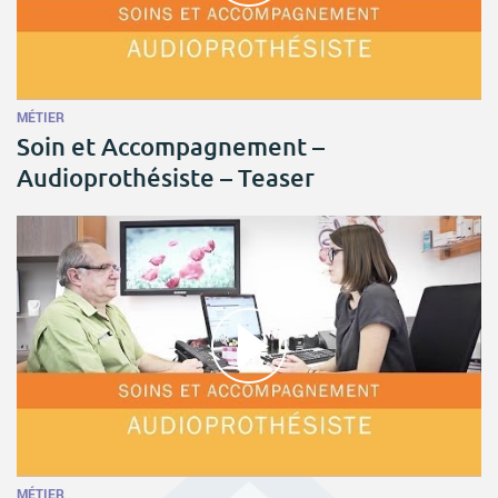
MÉTIER
Soin et Accompagnement –
Audioprothésiste – Teaser
MÉTIER