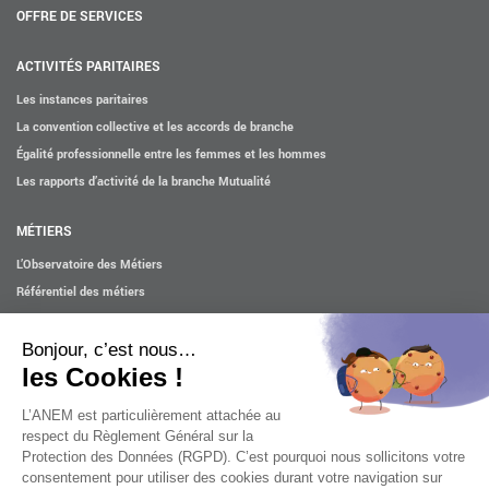
OFFRE DE SERVICES
ACTIVITÉS PARITAIRES
Les instances paritaires
La convention collective et les accords de branche
Égalité professionnelle entre les femmes et les hommes
Les rapports d’activité de la branche Mutualité
MÉTIERS
L’Observatoire des Métiers
Référentiel des métiers
Certifications professionnelles
Parcours d’intégration
Politique handicap
Les études
ACTUALITÉS