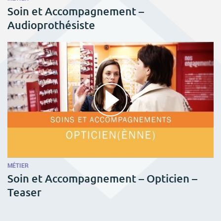
Soin et Accompagnement –
Audioprothésiste
MÉTIER
Soin et Accompagnement – Opticien –
Teaser