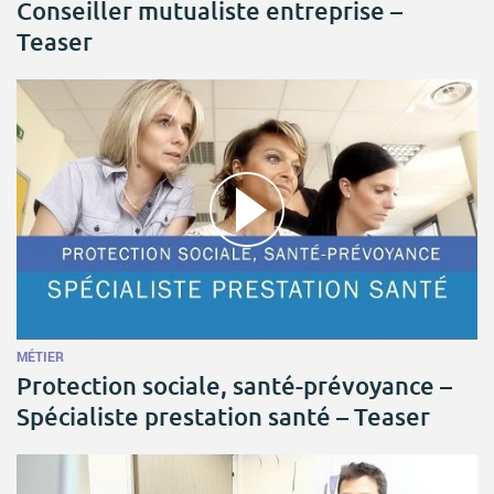
Conseiller mutualiste entreprise –
Teaser
MÉTIER
Protection sociale, santé-prévoyance –
Spécialiste prestation santé – Teaser