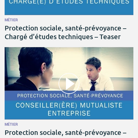
MÉTIER
Protection sociale, santé-prévoyance –
Chargé d’études techniques – Teaser
MÉTIER
Protection sociale, santé-prévoyance –