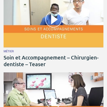
MÉTIER
Soin et Accompagnement – Chirurgien-
dentiste – Teaser