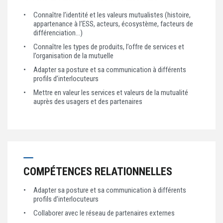
Connaître l’identité et les valeurs mutualistes (histoire,
appartenance à l’ESS, acteurs, écosystème, facteurs de
différenciation…)
Connaître les types de produits, l’offre de services et
l’organisation de la mutuelle
Adapter sa posture et sa communication à différents
profils d’interlocuteurs
Mettre en valeur les services et valeurs de la mutualité
auprès des usagers et des partenaires
COMPÉTENCES RELATIONNELLES
Adapter sa posture et sa communication à différents
profils d’interlocuteurs
Collaborer avec le réseau de partenaires externes