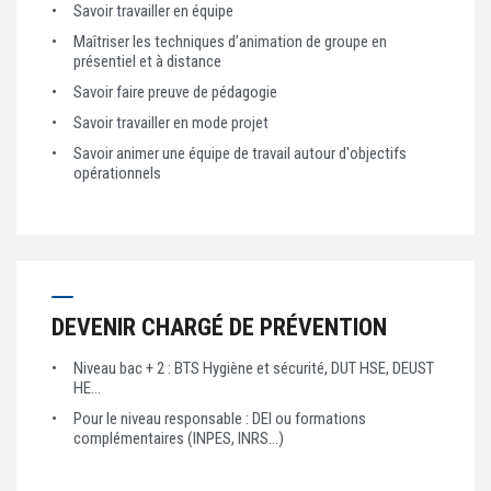
Savoir travailler en équipe
Maîtriser les techniques d’animation de groupe en
présentiel et à distance
Savoir faire preuve de pédagogie
Savoir travailler en mode projet
Savoir animer une équipe de travail autour d'objectifs
opérationnels
DEVENIR CHARGÉ DE PRÉVENTION
Niveau bac + 2 : BTS Hygiène et sécurité, DUT HSE, DEUST
HE…
Pour le niveau responsable : DEI ou formations
complémentaires (INPES, INRS…)