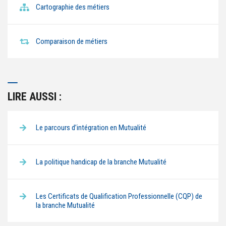
Cartographie des métiers
Comparaison de métiers
LIRE AUSSI :
Le parcours d’intégration en Mutualité
La politique handicap de la branche Mutualité
Les Certificats de Qualification Professionnelle (CQP) de
la branche Mutualité