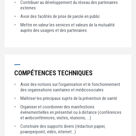
Contribuer au développement du réseau des partenaires
externes
Avoir des facilités de prise de parole en public
Mettre en valeur les services et valeurs de la mutualité
auprès des usagers et des partenaires
COMPÉTENCES TECHNIQUES
Avoir des notions sur l’organisation et le fonctionnement
des organisations sanitaires et médicosociales
Maîtriser les principaux sujets de la prévention de santé
Organiser et coordonner des manifestions
événementielles en présentiel ou à distance (conférences
et webconférences, visites, réunions, ...)
Construire des supports divers (rédaction papier,
poweperpoint, vidéo, internet...)