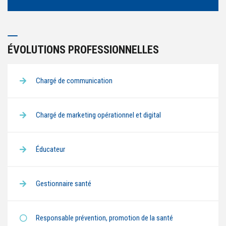
ÉVOLUTIONS PROFESSIONNELLES
Chargé de communication
Chargé de marketing opérationnel et digital
Éducateur
Gestionnaire santé
Responsable prévention, promotion de la santé