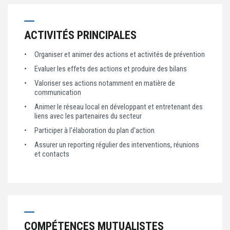
ACTIVITÉS PRINCIPALES
Organiser et animer des actions et activités de prévention
Evaluer les effets des actions et produire des bilans
Valoriser ses actions notamment en matière de
communication
Animer le réseau local en développant et entretenant des
liens avec les partenaires du secteur
Participer à l'élaboration du plan d'action
Assurer un reporting régulier des interventions, réunions
et contacts
COMPÉTENCES MUTUALISTES