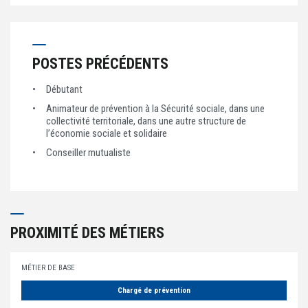
POSTES PRÉCÉDENTS
Débutant
Animateur de prévention à la Sécurité sociale, dans une
collectivité territoriale, dans une autre structure de
l’économie sociale et solidaire
Conseiller mutualiste
PROXIMITÉ DES MÉTIERS
MÉTIER DE BASE
Chargé de prévention