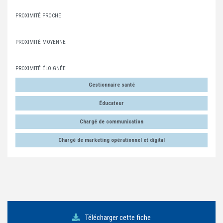
PROXIMITÉ PROCHE
PROXIMITÉ MOYENNE
PROXIMITÉ ÉLOIGNÉE
Gestionnaire santé
Éducateur
Chargé de communication
Chargé de marketing opérationnel et digital
Télécharger cette fiche