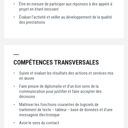
Être en mesure de participer aux réponses à des appels à
projet en étant innovant
Évaluer l’activité et veiller au développement de la qualité
des prestations
COMPÉTENCES TRANSVERSALES
Suivre et évaluer les résultats des actions et services mis
en œuvre
Faire preuve de diplomatie et d’un bon sens de la
communication pour justifier et faire accepter des
décisions
Maîtriser les fonctions courantes de logiciels de
traitement de texte – tableur – base de données et d'une
messagerie électronique
Avoir le sens du contact