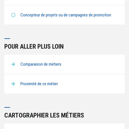
Concepteur de projets ou de campagnes de promotion
POUR ALLER PLUS LOIN
Comparaison de métiers
Proximité de ce métier
CARTOGRAPHIER LES MÉTIERS