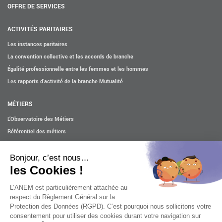
OFFRE DE SERVICES
ACTIVITÉS PARITAIRES
Les instances paritaires
La convention collective et les accords de branche
Égalité professionnelle entre les femmes et les hommes
Les rapports d’activité de la branche Mutualité
MÉTIERS
L’Observatoire des Métiers
Référentiel des métiers
Certifications professionnelles
Parcours d’intégration
Politique handicap
Les études
ACTUALITÉS