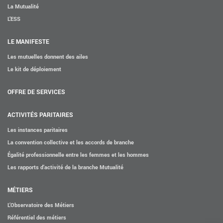
La Mutualité
L’ESS
LE MANIFESTE
Les mutuelles donnent des ailes
Le kit de déploiement
OFFRE DE SERVICES
ACTIVITÉS PARITAIRES
Les instances paritaires
La convention collective et les accords de branche
Égalité professionnelle entre les femmes et les hommes
Les rapports d’activité de la branche Mutualité
MÉTIERS
L’Observatoire des Métiers
Référentiel des métiers