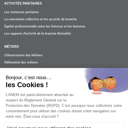
ACTIVITÉS PARITAIRES
Les instances paritaires
La convention collective et les accords de branche
Égalité professionnelle entre les femmes et les hommes
Les rapports d’activité de la branche Mutualité
MÉTIERS
L’Observatoire des Métiers
Référentiel des métiers
Certifications professionnelles
Parcours d’intégration
Politique handicap
Les études
ACTUALITÉS