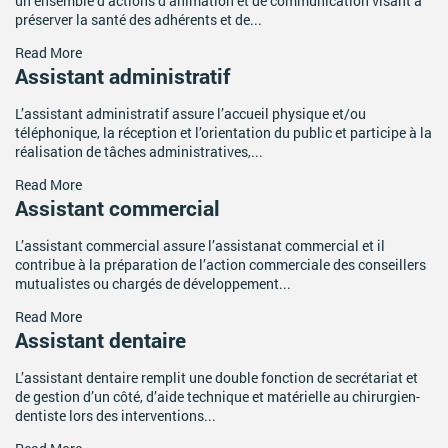
un ensemble d’actions d’animation et de communication visant à
préserver la santé des adhérents et de...
Read More
Assistant administratif
L’assistant administratif assure l’accueil physique et/ou
téléphonique, la réception et l’orientation du public et participe à la
réalisation de tâches administratives,...
Read More
Assistant commercial
L’assistant commercial assure l’assistanat commercial et il
contribue à la préparation de l’action commerciale des conseillers
mutualistes ou chargés de développement...
Read More
Assistant dentaire
L’assistant dentaire remplit une double fonction de secrétariat et
de gestion d’un côté, d’aide technique et matérielle au chirurgien-
dentiste lors des interventions...