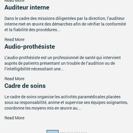
Read More
Auditeur interne
Dans le cadre des missions diligentées par la direction, l’auditeur
interne met en œuvre des démarches afin de vérifier la conformité
et la fiabilité des procédures...
Read More
Audio-prothésiste
L’audio-prothésiste est un professionnel de santé qui intervient
auprès de patients présentant un trouble de l’audition ou de
l’intelligibilité nécessitant une...
Read More
Cadre de soins
Le cadre de soins organise les activités paramédicales placées
sous sa responsabilité, anime et supervise ses équipes soignantes,
coordonne les moyens mis en œuvre au...
Read More