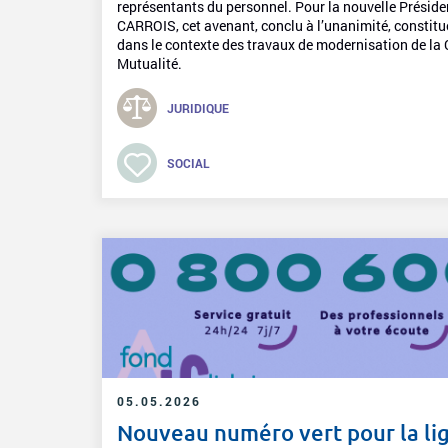
représentants du personnel. Pour la nouvelle Présid
CARROIS, cet avenant, conclu à l’unanimité, constitue 
dans le contexte des travaux de modernisation de la 
Mutualité.
JURIDIQUE
SOCIAL
05.05.2026
Nouveau numéro vert pour la li