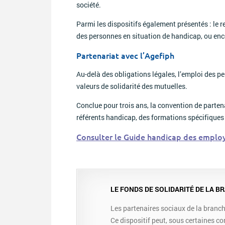
société.
Parmi les dispositifs également présentés : le r
des personnes en situation de handicap, ou enc
Partenariat avec l’Agefiph
Au-delà des obligations légales, l’emploi des p
valeurs de solidarité des mutuelles.
Conclue pour trois ans, la convention de parte
référents handicap, des formations spécifiques
Consulter le Guide handicap des employ
LE FONDS DE SOLIDARITÉ DE LA 
Les partenaires sociaux de la branch
Ce dispositif peut, sous certaines co