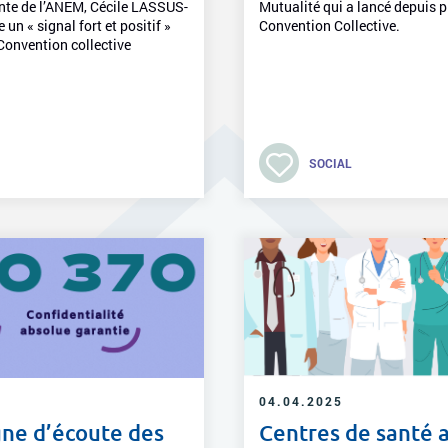
ente de l’ANEM, Cécile LASSUS-
Mutualité qui a lancé depuis 
un « signal fort et positif »
Convention Collective.
Convention collective
SOCIAL
04.04.2025
gne d’écoute des
Centres de santé a