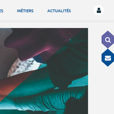
ES
MÉTIERS
ACTUALITÉS