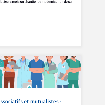
plusieurs mois un chantier de modernisation de sa
ssociatifs et mutualistes :