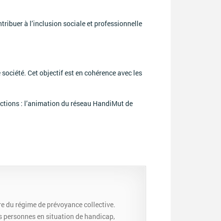
ribuer à l’inclusion sociale et professionnelle
société. Cet objectif est en cohérence avec les
actions : l’animation du réseau HandiMut de
re du régime de prévoyance collective.
es personnes en situation de handicap,