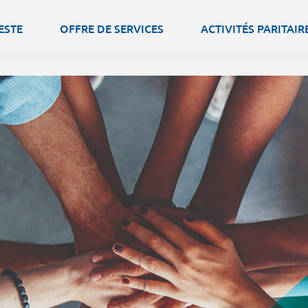
ESTE
OFFRE DE SERVICES
ACTIVITÉS PARITAIR