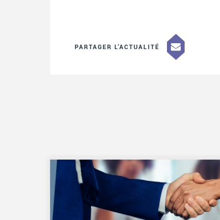
PARTAGER L’ACTUALITÉ