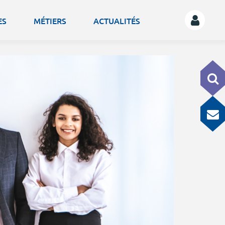
ES
MÉTIERS
ACTUALITÉS