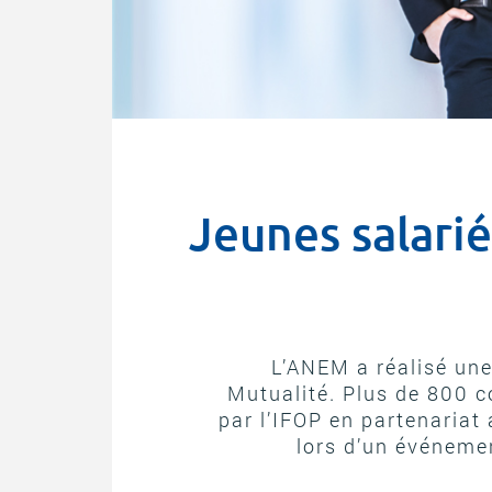
Jeunes salarié
L’ANEM a réalisé une
Mutualité. Plus de 800 c
par l’IFOP en partenariat 
lors d’un événeme