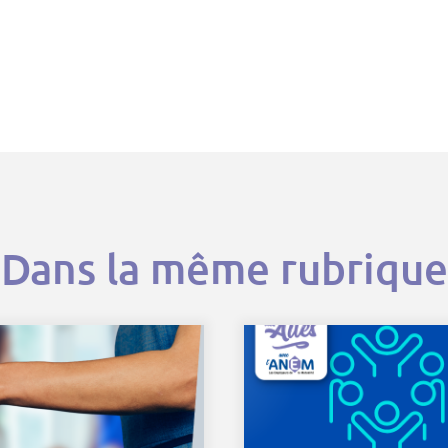
Dans la même rubrique