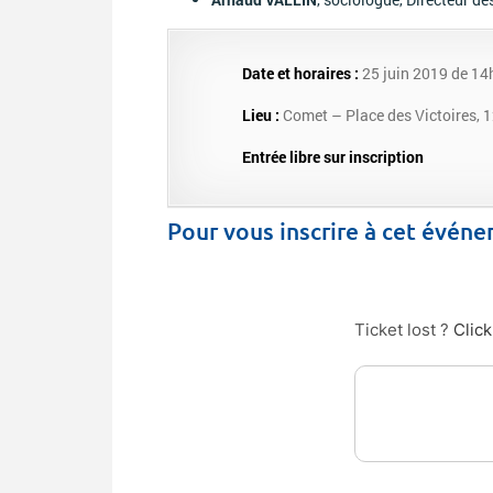
Date et horaires :
25 juin 2019 de 14
Lieu :
Comet – Place des Victoires, 12
Entrée libre sur inscription
Pour vous inscrire à cet évén