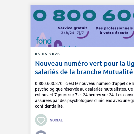
05.05.2026
Nouveau numéro vert pour la li
salariés de la branche Mutualité
0.800.600.370 : c’est le nouveau numéro d’appel de la
psychologique réservée aux salariés mutualistes. Ce 
est ouvert 7 jours sur 7 et 24 heures sur 24. Les con
assurées par des psychologues cliniciens avec une g
confidentialité.
SOCIAL