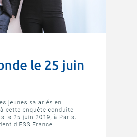
onde le 25 juin
es jeunes salariés en
 à cette enquête conduite
s le 25 juin 2019, à Paris,
dent d’ESS France.