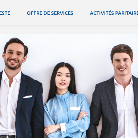
ESTE
OFFRE DE SERVICES
ACTIVITÉS PARITAIR