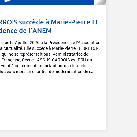
ROIS succède à Marie-Pierre LE
idence de l’ANEM
ue le 7 juillet 2026 à la Présidence de l’Association
a Mutualité. Elle succède à Marie-Pierre LE BRETON,
 qui ne se représentait pas. Administratrice de
ité Française, Cécile LASSUS-CARROIS est DRH du
rvient à un moment important pour la branche
plusieurs mois un chantier de modernisation de sa