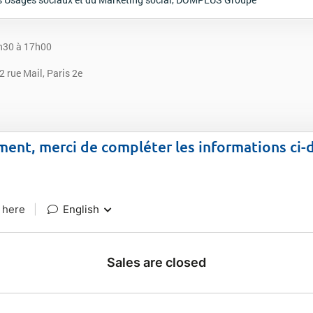
h30 à 17h00
 rue Mail, Paris 2e
ement, merci de compléter les informations ci