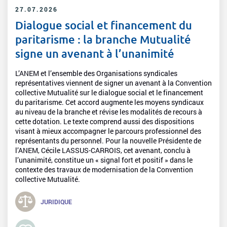
27.07.2026
Dialogue social et financement du
paritarisme : la branche Mutualité
signe un avenant à l’unanimité
L’ANEM et l’ensemble des Organisations syndicales
représentatives viennent de signer un avenant à la Convention
collective Mutualité sur le dialogue social et le financement
du paritarisme. Cet accord augmente les moyens syndicaux
au niveau de la branche et révise les modalités de recours à
cette dotation. Le texte comprend aussi des dispositions
visant à mieux accompagner le parcours professionnel des
représentants du personnel. Pour la nouvelle Présidente de
l’ANEM, Cécile LASSUS-CARROIS, cet avenant, conclu à
l’unanimité, constitue un « signal fort et positif » dans le
contexte des travaux de modernisation de la Convention
collective Mutualité.
JURIDIQUE