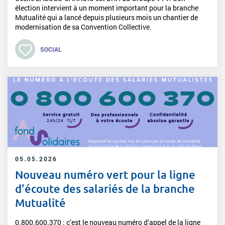
élection intervient à un moment important pour la branche
Mutualité qui a lancé depuis plusieurs mois un chantier de
modernisation de sa Convention Collective.
SOCIAL
05.05.2026
Nouveau numéro vert pour la ligne
d’écoute des salariés de la branche
Mutualité
0.800.600.370 : c’est le nouveau numéro d’appel de la ligne