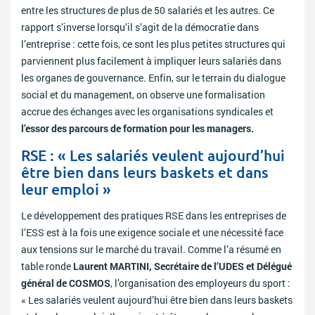
entre les structures de plus de 50 salariés et les autres. Ce
rapport s’inverse lorsqu’il s’agit de la démocratie dans
l’entreprise : cette fois, ce sont les plus petites structures qui
parviennent plus facilement à impliquer leurs salariés dans
les organes de gouvernance. Enfin, sur le terrain du dialogue
social et du management, on observe une formalisation
accrue des échanges avec les organisations syndicales et
l’essor des parcours de formation pour les managers.
RSE : « Les salariés veulent aujourd’hui
être bien dans leurs baskets et dans
leur emploi »
Le développement des pratiques RSE dans les entreprises de
l’ESS est à la fois une exigence sociale et une nécessité face
aux tensions sur le marché du travail. Comme l’a résumé en
table ronde
Laurent MARTINI, Secrétaire de l’UDES et Délégué
général de COSMOS
, l’organisation des employeurs du sport :
« Les salariés veulent aujourd’hui être bien dans leurs baskets