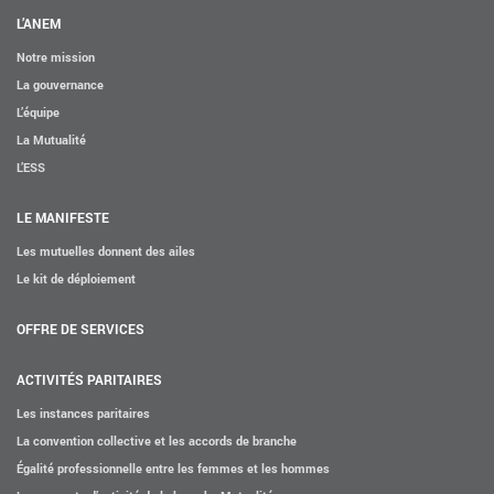
L’ANEM
Notre mission
La gouvernance
L’équipe
La Mutualité
L’ESS
LE MANIFESTE
Les mutuelles donnent des ailes
Le kit de déploiement
OFFRE DE SERVICES
ACTIVITÉS PARITAIRES
Les instances paritaires
La convention collective et les accords de branche
Égalité professionnelle entre les femmes et les hommes