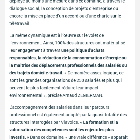
déployé au moins une mesure dans ce domaine, à travers le
dialogue social, la conception de projets d’entreprise ou
encore la mise en place d’un accord ou d’une charte sur le
télétravail.
La même dynamique est à l’œuvre sur le volet de
l’environnement. Ainsi, 100% des structures ont matérialisé
leur engagement à travers
une politique d’achats
responsables, la réduction de la consommation d’énergie ou
la maîtrise des déplacements professionnels des salariés ou
des trajets domicile-travail
. « De manière assez logique, ce
sont les grandes organisations de 250 salariés et plus qui
peuvent le plus facilement réduire leur impact
environnemental », précise Arnaud ZEGIERMAN.
L’accompagnement des salariés dans leur parcours
professionnel est également adopté par la quasi-totalité des
structures interrogées par Viavoice. «
La formation et la
valorisation des compétences sont les enjeux les plus
investis. »
Dans ce domaine, « une vraie différence » apparaît