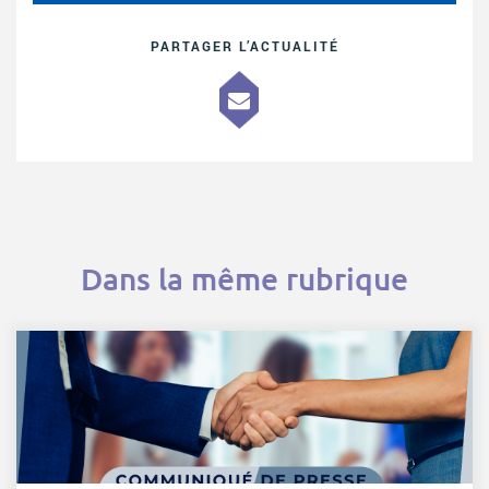
PARTAGER L’ACTUALITÉ
Dans la même rubrique