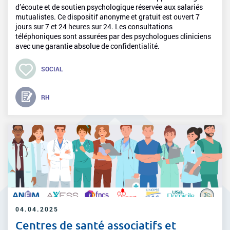
d’écoute et de soutien psychologique réservée aux salariés
mutualistes. Ce dispositif anonyme et gratuit est ouvert 7
jours sur 7 et 24 heures sur 24. Les consultations
téléphoniques sont assurées par des psychologues cliniciens
avec une garantie absolue de confidentialité.
SOCIAL
RH
04.04.2025
Centres de santé associatifs et