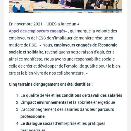
En novembre 2021, l’UDES a lancé un
«
Appel des employeurs engagés
« , qui marque la volonté des
employeurs de l’ESS de s’impliquer de manière résolue en
matière de RSE : « Nous,
employeurs engagés de l’économie
sociale et solidaire
, revendiquons notre raison d’agir, écrit
ainsi ce manifeste. Nous avons une responsabilité sociale,
celle de créer et développer de l’emploi de qualité pour le bien-
être et le bien-vivre de nos collaborateurs. »
Cinq terrains d’engagement ont été identifiés :
La qualité de vie et
les conditions de travail des salariés
L’impact environnemental
et la sobriété énergétique
L’accompagnement des salariés dans leur
parcours
professionnel
Le dialogue social
d’entreprise et les pratiques
managériales