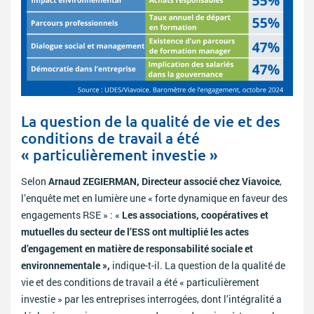
La question de la qualité de vie et des
conditions de travail a été
« particulièrement investie »
Selon
Arnaud ZEGIERMAN, Directeur associé chez Viavoice
,
l’enquête met en lumière une « forte dynamique en faveur des
engagements RSE » : «
Les associations, coopératives et
mutuelles du secteur de l’ESS ont multiplié les actes
d’engagement en matière de responsabilité sociale et
environnementale »,
indique-t-il. La question de la qualité de
vie et des conditions de travail a été « particulièrement
investie » par les entreprises interrogées, dont l’intégralité a