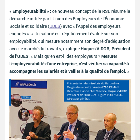
« Employeurabilité » :
ce nouveau concept de la RSE résume la
démarche initiée par l’Union des Employeurs de l’Économie
Sociale et solidaire (
UDES
) avec « l’Appel des employeurs
engagés ». « Un salarié est régulièrement évalué sur son
employabilité, qui mesure notamment son degré d’adéquation
avec le marché du travail », explique
Hugues VIDOR, Président
de l’UDES
. « Mais qu’en est-il des employeurs ?
Mesurer
l’employeurabilité d’une entreprise, c’est vérifier sa capacité à
accompagner les salariés et à veiller à la qualité de l’emploi.
»