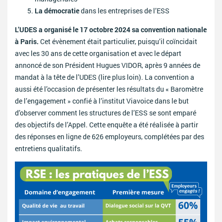
La démocratie
dans les entreprises de l’ESS
L’UDES a organisé le 17 octobre 2024 sa convention nationale
à Paris.
Cet évènement était particulier, puisqu’il coïncidait
avec les 30 ans de cette organisation et avec le départ
annoncé de son Président Hugues VIDOR, après 9 années de
mandat à la tête de l’UDES (lire plus loin). La convention a
aussi été l’occasion de présenter les résultats du « Baromètre
de l’engagement » confié à l’institut Viavoice dans le but
d’observer comment les structures de l’ESS se sont emparé
des objectifs de l’Appel. Cette enquête a été réalisée à partir
des réponses en ligne de 626 employeurs, complétées par des
entretiens qualitatifs.