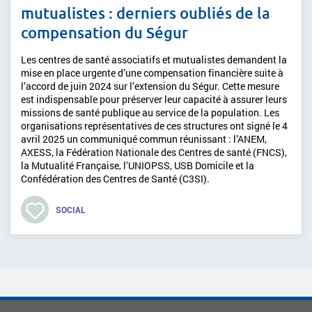
mutualistes : derniers oubliés de la
compensation du Ségur
Les centres de santé associatifs et mutualistes demandent la
mise en place urgente d’une compensation financière suite à
l’accord de juin 2024 sur l’extension du Ségur. Cette mesure
est indispensable pour préserver leur capacité à assurer leurs
missions de santé publique au service de la population. Les
organisations représentatives de ces structures ont signé le 4
avril 2025 un communiqué commun réunissant : l’ANEM,
AXESS, la Fédération Nationale des Centres de santé (FNCS),
la Mutualité Française, l’UNIOPSS, USB Domicile et la
Confédération des Centres de Santé (C3SI).
SOCIAL