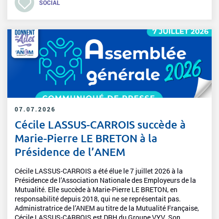
SOCIAL
07.07.2026
Cécile LASSUS-CARROIS succède à
Marie-Pierre LE BRETON à la
Présidence de l’ANEM
Cécile LASSUS-CARROIS a été élue le 7 juillet 2026 à la
Présidence de l’Association Nationale des Employeurs de la
Mutualité. Elle succède à Marie-Pierre LE BRETON, en
responsabilité depuis 2018, qui ne se représentait pas.
Administratrice de l’ANEM au titre de la Mutualité Française,
Cécile LASSUS-CARROIS est DRH du Groupe VYV. Son