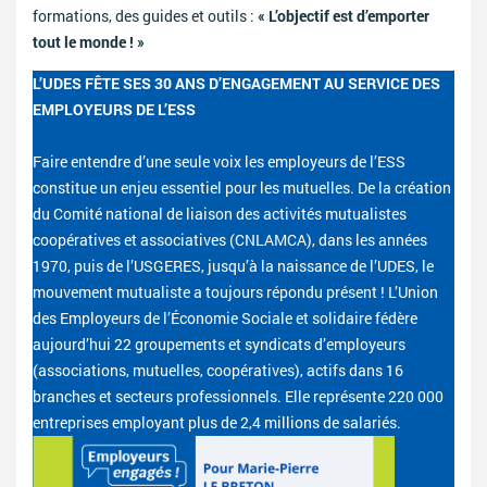
formations, des guides et outils :
« L’objectif est d’emporter
tout le monde ! »
L’UDES FÊTE SES 30 ANS D’ENGAGEMENT AU SERVICE DES
EMPLOYEURS DE L’ESS
Faire entendre d’une seule voix les employeurs de l’ESS
constitue un enjeu essentiel pour les mutuelles. De la création
du Comité national de liaison des activités mutualistes
coopératives et associatives (CNLAMCA), dans les années
1970, puis de l’USGERES, jusqu’à la naissance de l’UDES, le
mouvement mutualiste a toujours répondu présent ! L’Union
des Employeurs de l’Économie Sociale et solidaire fédère
aujourd’hui 22 groupements et syndicats d’employeurs
(associations, mutuelles, coopératives), actifs dans 16
branches et secteurs professionnels. Elle représente 220 000
entreprises employant plus de 2,4 millions de salariés.