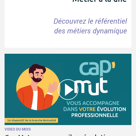
Découvrez le référentiel
des métiers dynamique
VIDEO DU MOIS