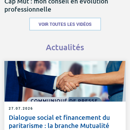
Cap Mut : mon conseil en évolution
professionnelle
VOIR TOUTES LES VIDÉOS
Actualités
27.07.2026
Dialogue social et financement du
paritarisme : la branche Mutualité