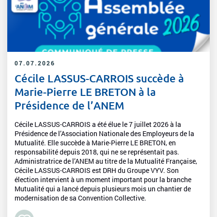
07.07.2026
Cécile LASSUS-CARROIS succède à
Marie-Pierre LE BRETON à la
Présidence de l’ANEM
Cécile LASSUS-CARROIS a été élue le 7 juillet 2026 à la
Présidence de l’Association Nationale des Employeurs de la
Mutualité. Elle succède à Marie-Pierre LE BRETON, en
responsabilité depuis 2018, qui ne se représentait pas.
Administratrice de l’ANEM au titre de la Mutualité Française,
Cécile LASSUS-CARROIS est DRH du Groupe VYV. Son
élection intervient à un moment important pour la branche
Mutualité qui a lancé depuis plusieurs mois un chantier de
modernisation de sa Convention Collective.