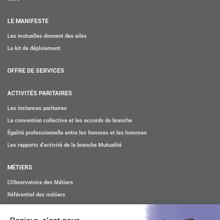
LE MANIFESTE
Les mutuelles donnent des ailes
Le kit de déploiement
OFFRE DE SERVICES
ACTIVITÉS PARITAIRES
Les instances paritaires
La convention collective et les accords de branche
Égalité professionnelle entre les femmes et les hommes
Les rapports d’activité de la branche Mutualité
MÉTIERS
L’Observatoire des Métiers
Référentiel des métiers
Certifications professionnelles
Parcours d’intégration