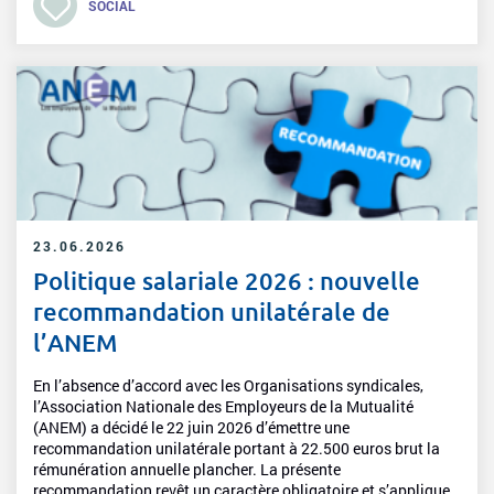
SOCIAL
23.06.2026
Politique salariale 2026 : nouvelle
recommandation unilatérale de
l’ANEM
En l’absence d’accord avec les Organisations syndicales,
l’Association Nationale des Employeurs de la Mutualité
(ANEM) a décidé le 22 juin 2026 d’émettre une
recommandation unilatérale portant à 22.500 euros brut la
rémunération annuelle plancher. La présente
recommandation revêt un caractère obligatoire et s’applique