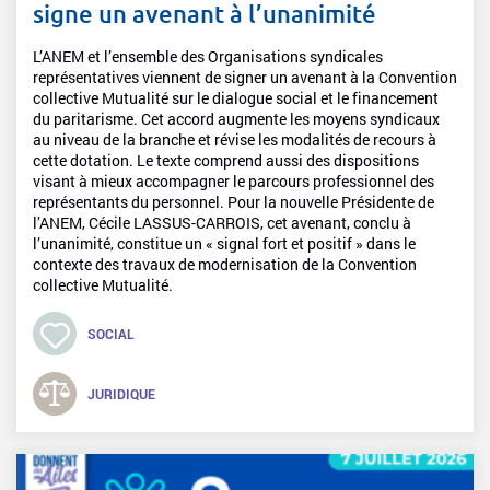
signe un avenant à l’unanimité
L’ANEM et l’ensemble des Organisations syndicales
représentatives viennent de signer un avenant à la Convention
collective Mutualité sur le dialogue social et le financement
du paritarisme. Cet accord augmente les moyens syndicaux
au niveau de la branche et révise les modalités de recours à
cette dotation. Le texte comprend aussi des dispositions
visant à mieux accompagner le parcours professionnel des
représentants du personnel. Pour la nouvelle Présidente de
l’ANEM, Cécile LASSUS-CARROIS, cet avenant, conclu à
l’unanimité, constitue un « signal fort et positif » dans le
contexte des travaux de modernisation de la Convention
collective Mutualité.
SOCIAL
JURIDIQUE