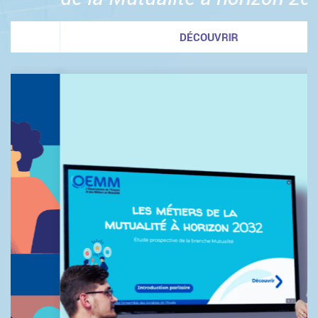
DÉCOUVRIR