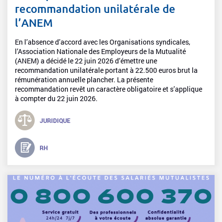
recommandation unilatérale de
l’ANEM
En l’absence d’accord avec les Organisations syndicales,
l’Association Nationale des Employeurs de la Mutualité
(ANEM) a décidé le 22 juin 2026 d’émettre une
recommandation unilatérale portant à 22.500 euros brut la
rémunération annuelle plancher. La présente
recommandation revêt un caractère obligatoire et s’applique
à compter du 22 juin 2026.
JURIDIQUE
RH