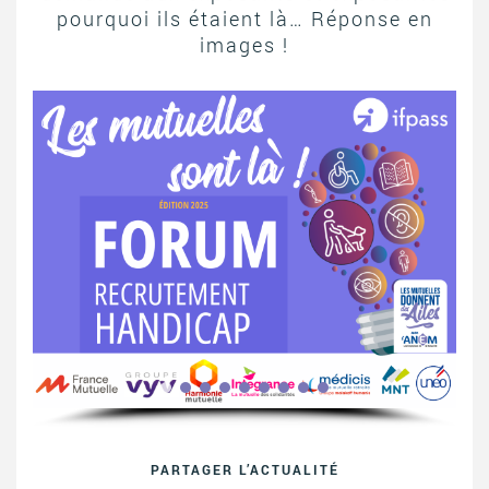
pourquoi ils étaient là… Réponse en
images !
PARTAGER L’ACTUALITÉ