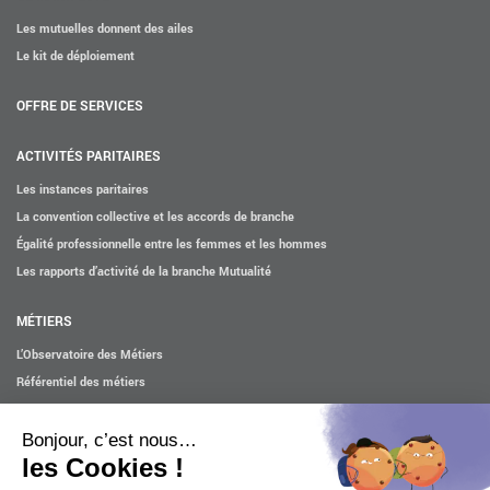
Les mutuelles donnent des ailes
Le kit de déploiement
OFFRE DE SERVICES
ACTIVITÉS PARITAIRES
Les instances paritaires
La convention collective et les accords de branche
Égalité professionnelle entre les femmes et les hommes
Les rapports d’activité de la branche Mutualité
MÉTIERS
L’Observatoire des Métiers
Référentiel des métiers
Certifications professionnelles
Parcours d’intégration
Politique handicap