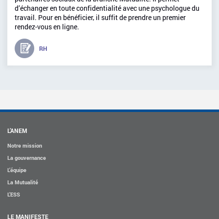
d’échanger en toute confidentialité avec une psychologue du
travail. Pour en bénéficier, il suffit de prendre un premier
rendez-vous en ligne.
RH
L’ANEM
Notre mission
La gouvernance
L’équipe
La Mutualité
L’ESS
LE MANIFESTE