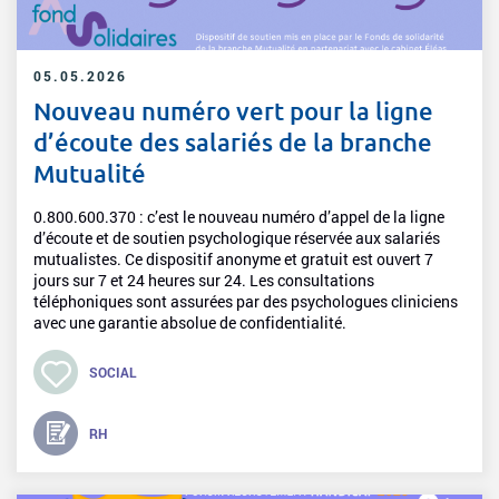
05.05.2026
Nouveau numéro vert pour la ligne
d’écoute des salariés de la branche
Mutualité
0.800.600.370 : c’est le nouveau numéro d’appel de la ligne
d’écoute et de soutien psychologique réservée aux salariés
mutualistes. Ce dispositif anonyme et gratuit est ouvert 7
jours sur 7 et 24 heures sur 24. Les consultations
téléphoniques sont assurées par des psychologues cliniciens
avec une garantie absolue de confidentialité.
SOCIAL
RH