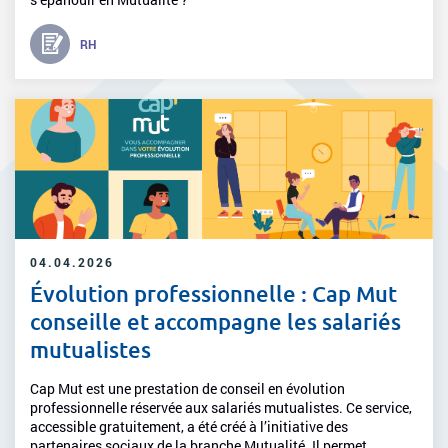
RH
04.04.2026
Évolution professionnelle : Cap Mut
conseille et accompagne les salariés
mutualistes
Cap Mut est une prestation de conseil en évolution
professionnelle réservée aux salariés mutualistes. Ce service,
accessible gratuitement, a été créé à l’initiative des
partenaires sociaux de la branche Mutualité. Il permet