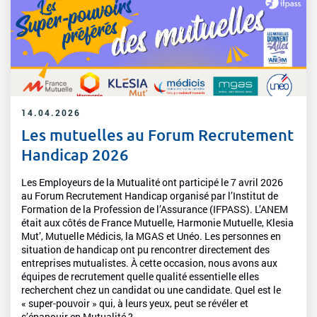
14.04.2026
Les mutuelles au Forum Recrutement
Handicap 2026
Les Employeurs de la Mutualité ont participé le 7 avril 2026
au Forum Recrutement Handicap organisé par l’Institut de
Formation de la Profession de l’Assurance (IFPASS). L’ANEM
était aux côtés de France Mutuelle, Harmonie Mutuelle, Klesia
Mut’, Mutuelle Médicis, la MGAS et Unéo. Les personnes en
situation de handicap ont pu rencontrer directement des
entreprises mutualistes. À cette occasion, nous avons aux
équipes de recrutement quelle qualité essentielle elles
recherchent chez un candidat ou une candidate. Quel est le
« super-pouvoir » qui, à leurs yeux, peut se révéler et
s’épanouir en Mutualité ?