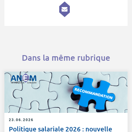
Dans la même rubrique
23.06.2026
Politique salariale 2026 : nouvelle