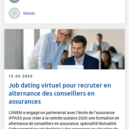
SOCIAL
12.05.2020
Job dating virtuel pour recruter en
alternance des conseillers en
assurances
L’ANEM a engagé un partenariat avec l’école de l’assurance
IFPASS pour créer à la rentrée scolaire 2020 une formation en
alternance de conseillers en assurance, spécialité Mutualité.
Cette promotion est destinée à des personnes en situation de