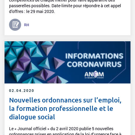
passerelles possibles. Date-limite pour répondre à cet appel
d’offres : le 29 mai 2020.
RH
02.04.2020
Nouvelles ordonnances sur l’emploi,
la formation professionnelle et le
dialogue social
Le « Journal officiel » du 2 avril 2020 publie 5 nouvelles
ordonnances prises en application de la loi d’urgence face à