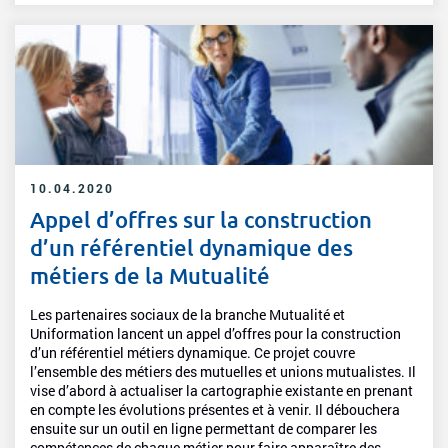
10.04.2020
Appel d’offres sur la construction
d’un référentiel dynamique des
métiers de la Mutualité
Les partenaires sociaux de la branche Mutualité et
Uniformation lancent un appel d’offres pour la construction
d’un référentiel métiers dynamique. Ce projet couvre
l’ensemble des métiers des mutuelles et unions mutualistes. Il
vise d’abord à actualiser la cartographie existante en prenant
en compte les évolutions présentes et à venir. Il débouchera
ensuite sur un outil en ligne permettant de comparer les
compétences de chaque métier pour faire apparaître des