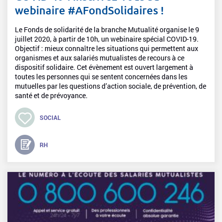
webinaire #AFondSolidaires !
Le Fonds de solidarité de la branche Mutualité organise le 9
juillet 2020, à partir de 10h, un webinaire spécial COVID-19.
Objectif : mieux connaître les situations qui permettent aux
organismes et aux salariés mutualistes de recours à ce
dispositif solidaire. Cet évènement est ouvert largement à
toutes les personnes qui se sentent concernées dans les
mutuelles par les questions d’action sociale, de prévention, de
santé et de prévoyance.
SOCIAL
RH