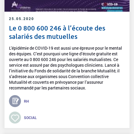
25.05.2020
Le 0 800 600 246 à l’écoute des
salariés des mutuelles
L’épidémie de COVID-19 est aussi une épreuve pour le mental
des équipes. C’est pourquoi une ligne d’écoute gratuite est
ouverte au 0 800 600 246 pour les salariés mutualistes. Ce
service est assuré par des psychologues cliniciens. Lancé à
l’initiative du Fonds de solidarité de la branche Mutualité, il
s’adresse aux organismes sous Convention collective
Mutualité et couverts en prévoyance par l’assureur
recommandé par les partenaires sociaux.
RH
SOCIAL