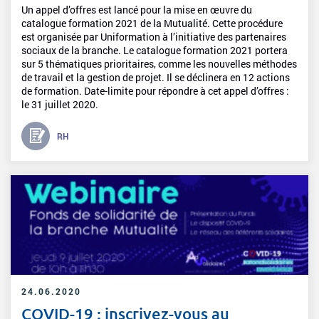
Un appel d’offres est lancé pour la mise en œuvre du
catalogue formation 2021 de la Mutualité. Cette procédure
est organisée par Uniformation à l’initiative des partenaires
sociaux de la branche. Le catalogue formation 2021 portera
sur 5 thématiques prioritaires, comme les nouvelles méthodes
de travail et la gestion de projet. Il se déclinera en 12 actions
de formation. Date-limite pour répondre à cet appel d’offres :
le 31 juillet 2020.
RH
24.06.2020
COVID-19 : inscrivez-vous au