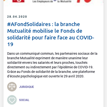
28.04.2020
#AFondSolidaires : la branche
Mutualité mobilise le Fonds de
solidarité pour faire face au COVID-
19
Dans un communiqué commun, les partenaires sociaux de la
branche Mutualité expriment de manière unanime leur
solidarité envers les salariés et leurs proches, touchés
directement ou indirectement par l’épidémie de COVID-19.
Grâce au Fonds de solidarité de la branche, une plateforme
d’écoute psychologique est ouverte le 29 avril 2020.
JURIDIQUE
SOCIAL