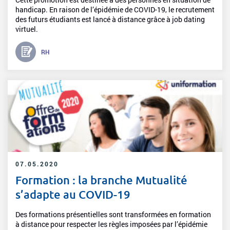
handicap. En raison de l’épidémie de COVID-19, le recrutement
des futurs étudiants est lancé à distance grâce à job dating
virtuel.
RH
07.05.2020
Formation : la branche Mutualité
s’adapte au COVID-19
Des formations présentielles sont transformées en formation
à distance pour respecter les règles imposées par l’épidémie