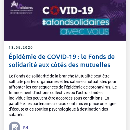
18.05.2020
Épidémie de COVID-19 : le Fonds de
solidarité aux côtés des mutuelles
Le Fonds de solidarité de la branche Mutualité peut être
sollicité par les organismes et les salariés mutualistes pour
affronter les conséquences de l’épidémie de coronavirus. Le
financement d’actions collectives ou l’octroi d’aides
individuelles peuvent être accordés sous conditions. En
parallèle, les partenaires sociaux ont mis en place une ligne
d’écoute et de soutien psychologique à destination des
salariés.
RH