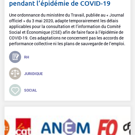
pendant l’épidémie de COVID-19
Une ordonnance du ministère du Travail, publiée au « Journal
officiel » du 3 mai 2020, adapte temporairement les délais
applicables pour la consultation et l’information du Comité
Social et Économique (CSE) afin de faire face à l’épidémie de
COVID-19. Ces adaptations ne concernent pas les accords de
performance collective ni les plans de sauvegarde de l’emploi.
RH
JURIDIQUE
SOCIAL