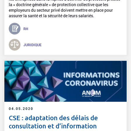
la « doctrine générale » de protection collective que les
employeurs du secteur privé doivent mettre en place pour
assurer la santé et la sécurité de leurs salariés.
RH
JURIDIQUE
04.05.2020
CSE : adaptation des délais de
consultation et d’information