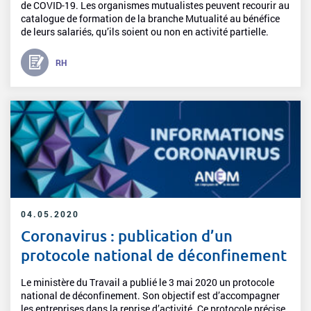
de COVID-19. Les organismes mutualistes peuvent recourir au
catalogue de formation de la branche Mutualité au bénéfice
de leurs salariés, qu’ils soient ou non en activité partielle.
RH
04.05.2020
Coronavirus : publication d’un
protocole national de déconfinement
Le ministère du Travail a publié le 3 mai 2020 un protocole
national de déconfinement. Son objectif est d’accompagner
les entreprises dans la reprise d’activité. Ce protocole précise