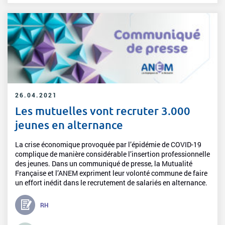
26.04.2021
Les mutuelles vont recruter 3.000
jeunes en alternance
La crise économique provoquée par l’épidémie de COVID-19
complique de manière considérable l’insertion professionnelle
des jeunes. Dans un communiqué de presse, la Mutualité
Française et l’ANEM expriment leur volonté commune de faire
un effort inédit dans le recrutement de salariés en alternance.
RH