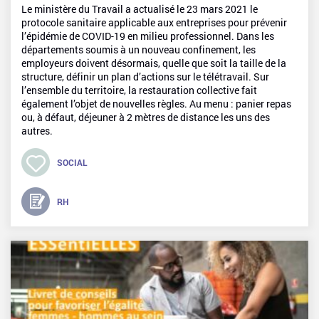
Le ministère du Travail a actualisé le 23 mars 2021 le
protocole sanitaire applicable aux entreprises pour prévenir
l’épidémie de COVID-19 en milieu professionnel. Dans les
départements soumis à un nouveau confinement, les
employeurs doivent désormais, quelle que soit la taille de la
structure, définir un plan d’actions sur le télétravail. Sur
l’ensemble du territoire, la restauration collective fait
également l’objet de nouvelles règles. Au menu : panier repas
ou, à défaut, déjeuner à 2 mètres de distance les uns des
autres.
SOCIAL
RH