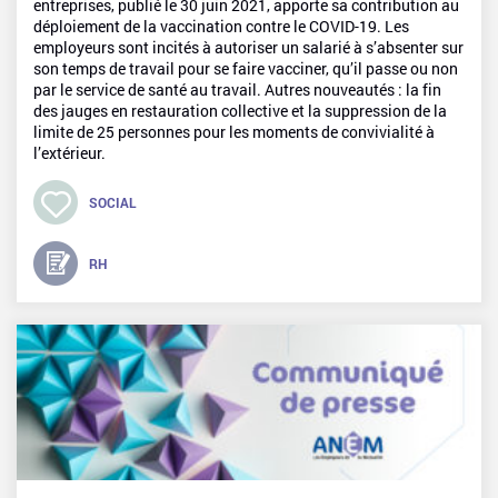
entreprises, publié le 30 juin 2021, apporte sa contribution au
déploiement de la vaccination contre le COVID-19. Les
employeurs sont incités à autoriser un salarié à s’absenter sur
son temps de travail pour se faire vacciner, qu’il passe ou non
par le service de santé au travail. Autres nouveautés : la fin
des jauges en restauration collective et la suppression de la
limite de 25 personnes pour les moments de convivialité à
l’extérieur.
SOCIAL
RH