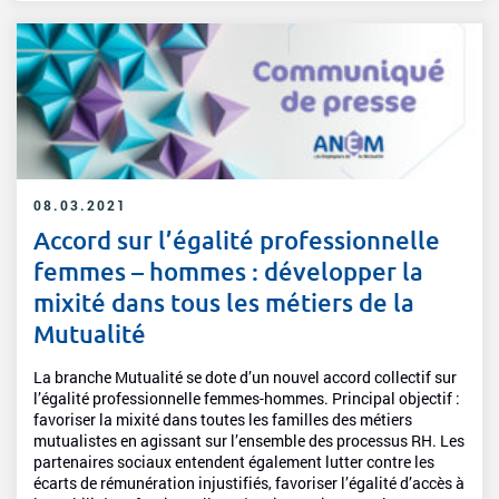
08.03.2021
Accord sur l’égalité professionnelle
femmes – hommes : développer la
mixité dans tous les métiers de la
Mutualité
La branche Mutualité se dote d’un nouvel accord collectif sur
l’égalité professionnelle femmes-hommes. Principal objectif :
favoriser la mixité dans toutes les familles des métiers
mutualistes en agissant sur l’ensemble des processus RH. Les
partenaires sociaux entendent également lutter contre les
écarts de rémunération injustifiés, favoriser l’égalité d’accès à