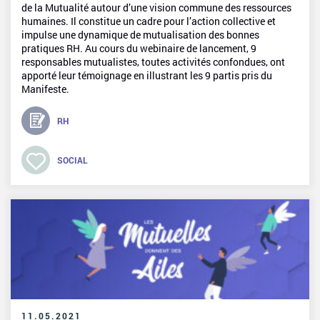
de la Mutualité autour d’une vision commune des ressources
humaines. Il constitue un cadre pour l’action collective et
impulse une dynamique de mutualisation des bonnes
pratiques RH. Au cours du webinaire de lancement, 9
responsables mutualistes, toutes activités confondues, ont
apporté leur témoignage en illustrant les 9 partis pris du
Manifeste.
RH
SOCIAL
11.05.2021