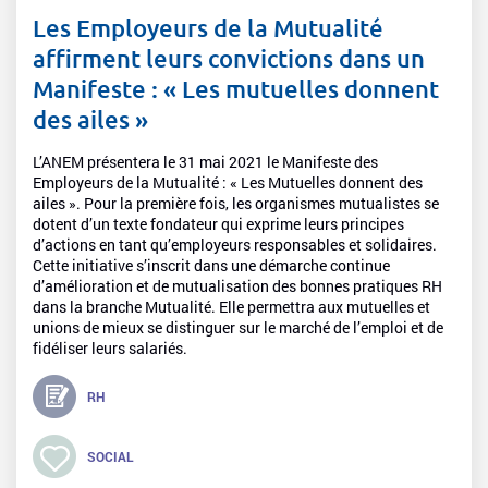
Les Employeurs de la Mutualité
affirment leurs convictions dans un
Manifeste : « Les mutuelles donnent
des ailes »
L’ANEM présentera le 31 mai 2021 le Manifeste des
Employeurs de la Mutualité : « Les Mutuelles donnent des
ailes ». Pour la première fois, les organismes mutualistes se
dotent d’un texte fondateur qui exprime leurs principes
d’actions en tant qu’employeurs responsables et solidaires.
Cette initiative s’inscrit dans une démarche continue
d’amélioration et de mutualisation des bonnes pratiques RH
dans la branche Mutualité. Elle permettra aux mutuelles et
unions de mieux se distinguer sur le marché de l’emploi et de
fidéliser leurs salariés.
RH
SOCIAL