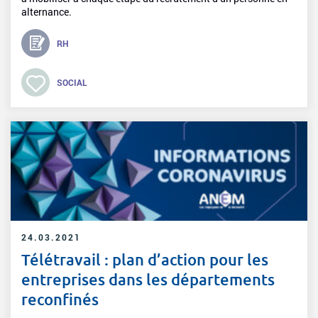
alternance.
RH
SOCIAL
24.03.2021
Télétravail : plan d’action pour les
entreprises dans les départements
reconfinés