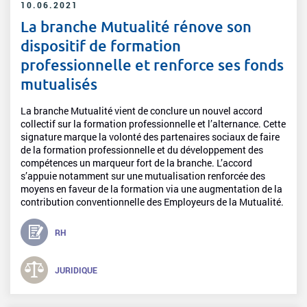
10.06.2021
La branche Mutualité rénove son
dispositif de formation
professionnelle et renforce ses fonds
mutualisés
La branche Mutualité vient de conclure un nouvel accord
collectif sur la formation professionnelle et l’alternance. Cette
signature marque la volonté des partenaires sociaux de faire
de la formation professionnelle et du développement des
compétences un marqueur fort de la branche. L’accord
s’appuie notamment sur une mutualisation renforcée des
moyens en faveur de la formation via une augmentation de la
contribution conventionnelle des Employeurs de la Mutualité.
RH
JURIDIQUE