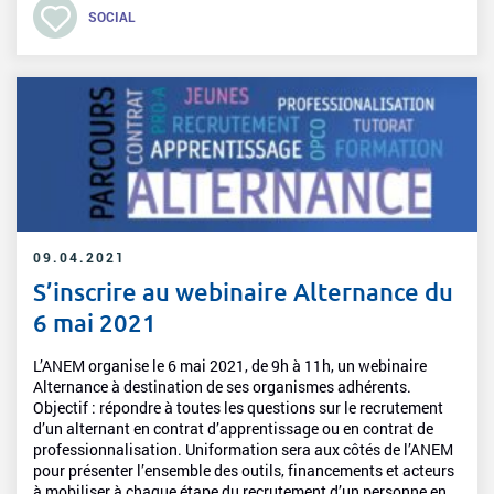
SOCIAL
09.04.2021
S’inscrire au webinaire Alternance du
6 mai 2021
L’ANEM organise le 6 mai 2021, de 9h à 11h, un webinaire
Alternance à destination de ses organismes adhérents.
Objectif : répondre à toutes les questions sur le recrutement
d’un alternant en contrat d’apprentissage ou en contrat de
professionnalisation. Uniformation sera aux côtés de l’ANEM
pour présenter l’ensemble des outils, financements et acteurs
à mobiliser à chaque étape du recrutement d’un personne en