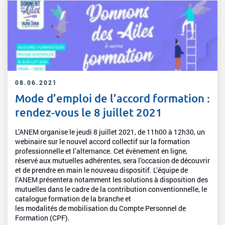
08.06.2021
Mode d’emploi de l’accord formation :
rendez-vous le 8 juillet 2021
L’ANEM organise le jeudi 8 juillet 2021, de 11h00 à 12h30, un
webinaire sur le nouvel accord collectif sur la formation
professionnelle et l’alternance. Cet évènement en ligne,
réservé aux mutuelles adhérentes, sera l’occasion de découvrir
et de prendre en main le nouveau dispositif. L’équipe de
l’ANEM présentera notamment les solutions à disposition des
mutuelles dans le cadre de la contribution conventionnelle, le
catalogue formation de la branche et
les modalités de mobilisation du Compte Personnel de
Formation (CPF).