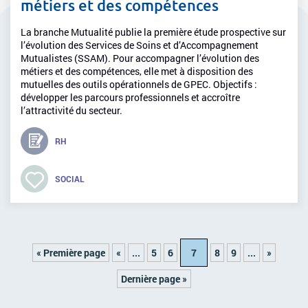
métiers et des compétences
La branche Mutualité publie la première étude prospective sur
l’évolution des Services de Soins et d’Accompagnement
Mutualistes (SSAM). Pour accompagner l’évolution des
métiers et des compétences, elle met à disposition des
mutuelles des outils opérationnels de GPEC. Objectifs :
développer les parcours professionnels et accroître
l’attractivité du secteur.
RH
SOCIAL
« Première page
«
...
5
6
7
8
9
...
»
Dernière page »