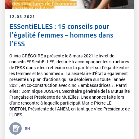
12.03.2021
ESSentiELLES : 15 conseils pour
l’égalité femmes – hommes dans
l’ESS
Olivia GRÉGOIRE a présenté le 8 mars 2021 le livret de
conseils ESSentiELLES, destiné à accompagner les structures
de l’ESS dans « leur réflexion sur la parité et sur l’égalité entre
les femmes et les hommes ». La secrétaire d’État a également
présenté un plan d’actions qui se déploiera sur toute l’année
2021, en co-construction avec cinq « ambassadrices ». Parmi
elles : Dominique JOSEPH, Secrétaire générale de la Mutualité
Française et Présidente de MutElles. Une annonce faite lors
d’une rencontre à laquelle participait Marie-Pierre LE
BRETON, Présidente de l’ANEM, en tant que Vice-Présidente de
l’UDES.
RH