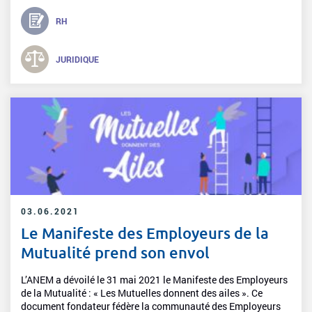
RH
JURIDIQUE
03.06.2021
Le Manifeste des Employeurs de la
Mutualité prend son envol
L’ANEM a dévoilé le 31 mai 2021 le Manifeste des Employeurs
de la Mutualité : « Les Mutuelles donnent des ailes ». Ce
document fondateur fédère la communauté des Employeurs